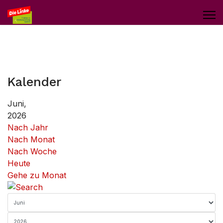
Kalender
Juni,
2026
Nach Jahr
Nach Monat
Nach Woche
Heute
Gehe zu Monat