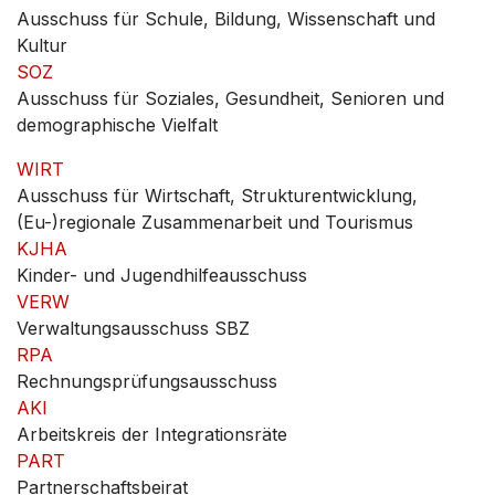
Ausschuss für Schule, Bildung, Wissenschaft und
Kultur
SOZ
Ausschuss für Soziales, Gesundheit, Senioren und
demographische Vielfalt
WIRT
Ausschuss für Wirtschaft, Strukturentwicklung,
(Eu-)regionale Zusammenarbeit und Tourismus
KJHA
Kinder- und Jugendhilfeausschuss
VERW
Verwaltungsausschuss SBZ
RPA
Rechnungsprüfungsausschuss
AKI
Arbeitskreis der Integrationsräte
PART
Partnerschaftsbeirat