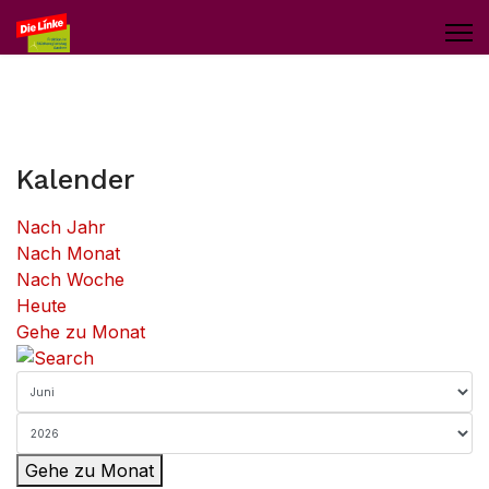
Kalender
Nach Jahr
Nach Monat
Nach Woche
Heute
Gehe zu Monat
Gehe zu Monat