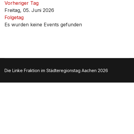
Vorheriger Tag
Freitag, 05. Juni 2026
Folgetag
Es wurden keine Events gefunden
Die Linke Fraktion im Städteregionstag Aachen 2026