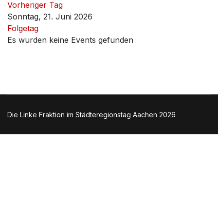
Vorheriger Tag
Sonntag, 21. Juni 2026
Folgetag
Es wurden keine Events gefunden
Die Linke Fraktion im Städteregionstag Aachen 2026