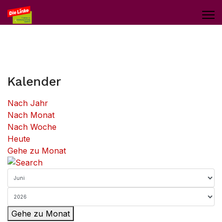
Kalender
Nach Jahr
Nach Monat
Nach Woche
Heute
Gehe zu Monat
Gehe zu Monat