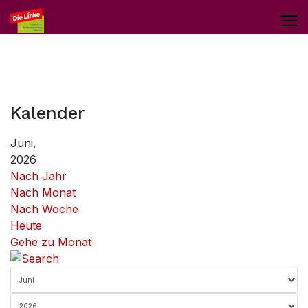
Kalender
Juni,
2026
Nach Jahr
Nach Monat
Nach Woche
Heute
Gehe zu Monat