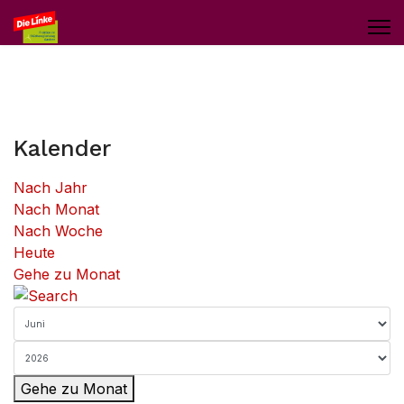
Kalender
Nach Jahr
Nach Monat
Nach Woche
Heute
Gehe zu Monat
Gehe zu Monat