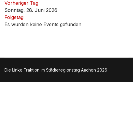
Vorheriger Tag
Sonntag, 28. Juni 2026
Folgetag
Es wurden keine Events gefunden
Die Linke Fraktion im Städteregionstag Aachen 2026