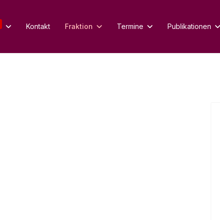
Kontakt
Fraktion
Termine
Publikationen