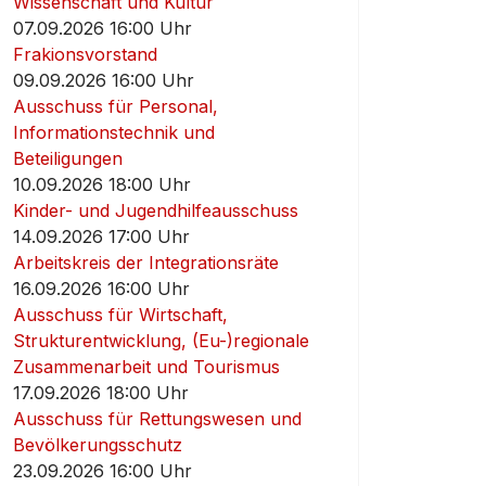
Wissenschaft und Kultur
07.09.2026 16:00 Uhr
Frakionsvorstand
09.09.2026 16:00 Uhr
Ausschuss für Personal,
Informationstechnik und
Beteiligungen
10.09.2026 18:00 Uhr
Kinder- und Jugendhilfeausschuss
14.09.2026 17:00 Uhr
Arbeitskreis der Integrationsräte
16.09.2026 16:00 Uhr
Ausschuss für Wirtschaft,
Strukturentwicklung, (Eu-)regionale
Zusammenarbeit und Tourismus
17.09.2026 18:00 Uhr
Ausschuss für Rettungswesen und
Bevölkerungsschutz
23.09.2026 16:00 Uhr