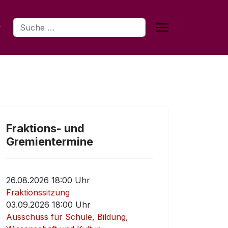
Suchen
Fraktions- und
Gremientermine
26.08.2026 18:00 Uhr
Fraktionssitzung
03.09.2026 18:00 Uhr
Ausschuss für Schule, Bildung,