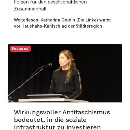
Folgen für den gesellschaftlichen
Zusammenhalt.
Weiterlesen: Katharina Grudin (Die Linke) warnt
vor Haushalts-Kahlschlag der Städteregion
Featured
Wirkungsvoller Antifaschismus
bedeutet, in die soziale
Infrastruktur zu investieren