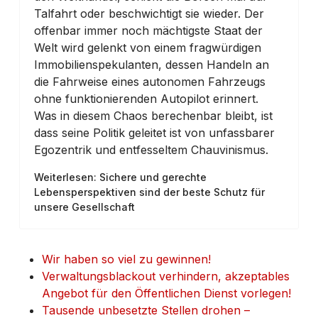
Talfahrt oder beschwichtigt sie wieder. Der
offenbar immer noch mächtigste Staat der
Welt wird gelenkt von einem fragwürdigen
Immobilienspekulanten, dessen Handeln an
die Fahrweise eines autonomen Fahrzeugs
ohne funktionierenden Autopilot erinnert.
Was in diesem Chaos berechenbar bleibt, ist
dass seine Politik geleitet ist von unfassbarer
Egozentrik und entfesseltem Chauvinismus.
Weiterlesen: Sichere und gerechte
Lebensperspektiven sind der beste Schutz für
unsere Gesellschaft
Wir haben so viel zu gewinnen!
Verwaltungsblackout verhindern, akzeptables
Angebot für den Öffentlichen Dienst vorlegen!
Tausende unbesetzte Stellen drohen –