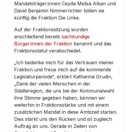
Mandatsträger:innen Ceyda Melisa Alkan und
David Benjamin Nimmerrichter bilden sie
künftig die Fraktion Die Linke.
Auf der Fraktionssitzung wurden
anschließend bereits
sachkundige
Bürger:innen der Fraktion
benannt und das
Fraktionsstatut verabschiedet.
„Ich bedanke mich für das Vertrauen meiner
Fraktion und freue mich auf die kommende
Legislaturperiode“, erklärt Katharina Grudin,
„Dank der vielen Menschen in der
Städteregion, die uns bei der Kommunalwahl
ihre Stimme gegeben haben, können wir
weiterhin in Fraktionsstärke und mit einem
zusätzlichen Mandat in diese Amtszeit starten.
Dies stärkt uns den Rücken und ist zugleich
Auftrag an uns. Gerade in Zeiten von