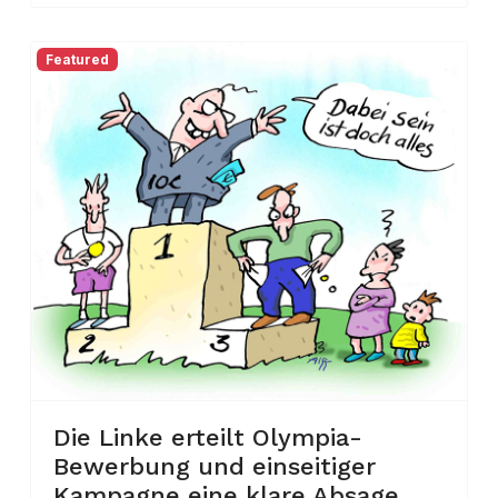
Featured
Die Linke erteilt Olympia-
Bewerbung und einseitiger
Kampagne eine klare Absage