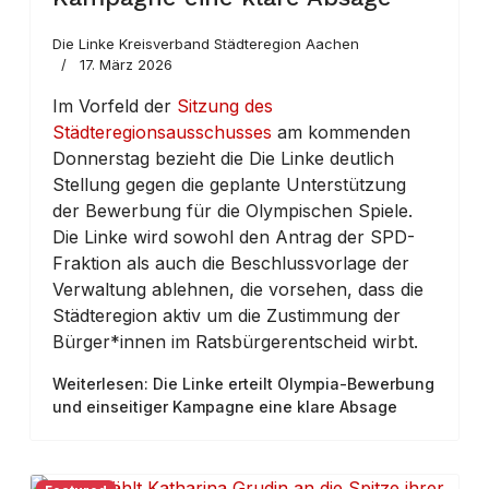
Die Linke Kreisverband Städteregion Aachen
17. März 2026
Im Vorfeld der
Sitzung des
Städteregionsausschusses
am kommenden
Donnerstag bezieht die Die Linke deutlich
Stellung gegen die geplante Unterstützung
der Bewerbung für die Olympischen Spiele.
Die Linke wird sowohl den Antrag der SPD-
Fraktion als auch die Beschlussvorlage der
Verwaltung ablehnen, die vorsehen, dass die
Städteregion aktiv um die Zustimmung der
Bürger*innen im Ratsbürgerentscheid wirbt.
Weiterlesen: Die Linke erteilt Olympia-Bewerbung
und einseitiger Kampagne eine klare Absage