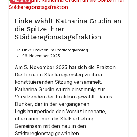
Featured
Linke wählt Katharina Grudin an
die Spitze ihrer
Städteregionstagsfraktion
Die Linke Fraktion im Städteregionstag
06. November 2025
Am 5. November 2025 hat sich die Fraktion
Die Linke im Städteregionstag zu ihrer
konstituierenden Sitzung versammelt.
Katharina Grudin wurde einstimmig zur
Vorsitzenden der Fraktion gewählt. Darius
Dunker, der in der vergangenen
Legislaturperiode den Vorsitz innehatte,
übernimmt nun die Stellvertretung.
Gemeinsam mit den neu in den
Städteregionstag gewählten