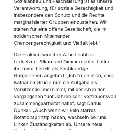
Sozialabbau und Faschisierung ist es unsere
Verantwortung, für soziale Gerechtigkeit und
insbesondere den Schutz und die Rechte
marginalisierter Gruppen einzustehen. Wir
stehen für eine offene Gesellschaft, die im
solidarischen Miteinander
Chancengerechtigkeit und Vielfalt lebt.“
Die Fraktion wird ihre Arbeit nahtlos
fortsetzen. Alkan und Nimmerrichter hatten
ihr zuvor bereits als Sachkundige
Bürger:innen angehört. „Ich freue mich, dass
Katharina Grudin nun die Aufgabe als
Vorsitzende übernimmt, mit der ich in den
vergangenen fünf Jahren sehr vertrauensvoll
zusammengearbeitet habe“, sagt Darius
Dunker. „Auch wenn wir kein starres
Rotationsprinzip haben, wechseln bei uns
Linken Zuständigkeiten ab. Unsere neue