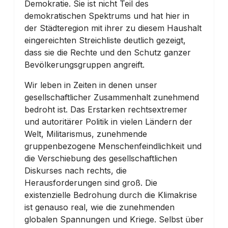
Demokratie. Sie ist nicht Teil des
demokratischen Spektrums und hat hier in
der Städteregion mit ihrer zu diesem Haushalt
eingereichten Streichliste deutlich gezeigt,
dass sie die Rechte und den Schutz ganzer
Bevölkerungsgruppen angreift.
Wir leben in Zeiten in denen unser
gesellschaftlicher Zusammenhalt zunehmend
bedroht ist. Das Erstarken rechtsextremer
und autoritärer Politik in vielen Ländern der
Welt, Militarismus, zunehmende
gruppenbezogene Menschenfeindlichkeit und
die Verschiebung des gesellschaftlichen
Diskurses nach rechts, die
Herausforderungen sind groß. Die
existenzielle Bedrohung durch die Klimakrise
ist genauso real, wie die zunehmenden
globalen Spannungen und Kriege. Selbst über