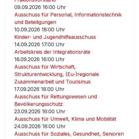
09.09.2026 16:00 Uhr
Ausschuss für Personal, Informationstechnik
und Beteiligungen
10.09.2026 18:00 Uhr
Kinder- und Jugendhilfeausschuss
14.09.2026 17:00 Uhr
Arbeitskreis der Integrationsräte
16.09.2026 16:00 Uhr
Ausschuss für Wirtschaft,
Strukturentwicklung, (Eu-)regionale
Zusammenarbeit und Tourismus
17.09.2026 18:00 Uhr
Ausschuss für Rettungswesen und
Bevölkerungsschutz
23.09.2026 16:00 Uhr
Ausschuss für Umwelt, Klima und Mobilität
24.09.2026 18:00 Uhr
Ausschuss für Soziales, Gesundheit, Senioren