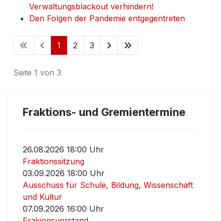
Verwaltungsblackout verhindern!
Den Folgen der Pandemie entgegentreten
1
2
3
Seite 1 von 3
Fraktions- und Gremientermine
26.08.2026 18:00 Uhr
Fraktionssitzung
03.09.2026 18:00 Uhr
Ausschuss für Schule, Bildung, Wissenschaft
und Kultur
07.09.2026 16:00 Uhr
Frakionsvorstand