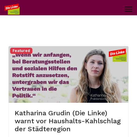
Featured
Katharina Grudin (Die Linke)
warnt vor Haushalts-Kahlschlag
der Städteregion