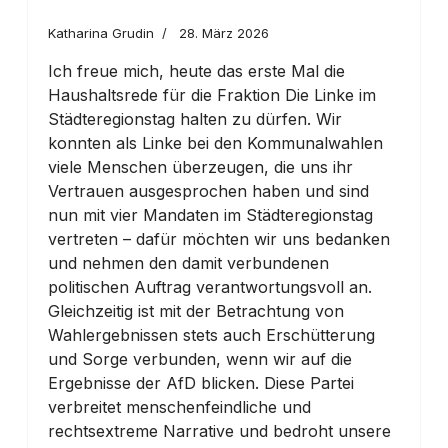
Katharina Grudin
28. März 2026
Ich freue mich, heute das erste Mal die
Haushaltsrede für die Fraktion Die Linke im
Städteregionstag halten zu dürfen. Wir
konnten als Linke bei den Kommunalwahlen
viele Menschen überzeugen, die uns ihr
Vertrauen ausgesprochen haben und sind
nun mit vier Mandaten im Städteregionstag
vertreten – dafür möchten wir uns bedanken
und nehmen den damit verbundenen
politischen Auftrag verantwortungsvoll an.
Gleichzeitig ist mit der Betrachtung von
Wahlergebnissen stets auch Erschütterung
und Sorge verbunden, wenn wir auf die
Ergebnisse der AfD blicken. Diese Partei
verbreitet menschenfeindliche und
rechtsextreme Narrative und bedroht unsere