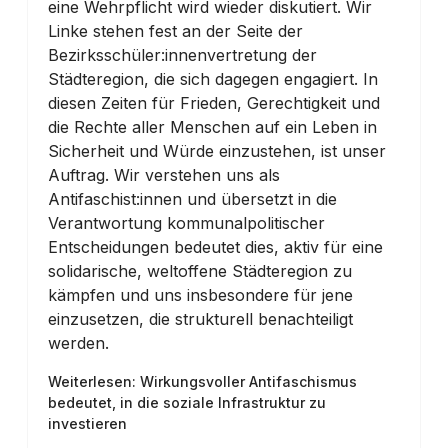
eine Wehrpflicht wird wieder diskutiert. Wir
Linke stehen fest an der Seite der
Bezirksschüler:innenvertretung der
Städteregion, die sich dagegen engagiert. In
diesen Zeiten für Frieden, Gerechtigkeit und
die Rechte aller Menschen auf ein Leben in
Sicherheit und Würde einzustehen, ist unser
Auftrag. Wir verstehen uns als
Antifaschist:innen und übersetzt in die
Verantwortung kommunalpolitischer
Entscheidungen bedeutet dies, aktiv für eine
solidarische, weltoffene Städteregion zu
kämpfen und uns insbesondere für jene
einzusetzen, die strukturell benachteiligt
werden.
Weiterlesen: Wirkungsvoller Antifaschismus
bedeutet, in die soziale Infrastruktur zu
investieren