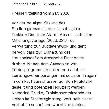
Katharina Grudin
21. Mai 2026
Pressemitteilung vom 21.5.2026
Vor der heutigen Sitzung des
Städteregionsausschusses schlägt die
Fraktion Die Linke Alarm: Aus der aktuellen
Mitteilungsvorlage (2026/0217) der
Verwaltung zur Budgetentwicklung geht
hervor, dass zur Einhaltung des
Haushaltsdefizits drastische Einschnitte
drohen. Neben dem Aussetzen von
Förderprogrammen sollen nun auch die
Leistungsvereinbarungen mit sozialen Trägern
in den Fachausschüssen auf den Prüfstand
gestellt und potenziell reduziert werden.
Katharina Grudin, Fraktionsvorsitzende der
Linken im Städteregionstag, verurteilt dieses
Vorhaben scharf und warnt vor fatalen