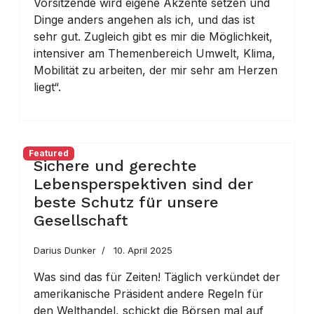
Vorsitzende wird eigene Akzente setzen und
Dinge anders angehen als ich, und das ist
sehr gut. Zugleich gibt es mir die Möglichkeit,
intensiver am Themenbereich Umwelt, Klima,
Mobilität zu arbeiten, der mir sehr am Herzen
liegt“.
Featured
Sichere und gerechte
Lebensperspektiven sind der
beste Schutz für unsere
Gesellschaft
Darius Dunker
10. April 2025
Was sind das für Zeiten! Täglich verkündet der
amerikanische Präsident andere Regeln für
den Welthandel, schickt die Börsen mal auf