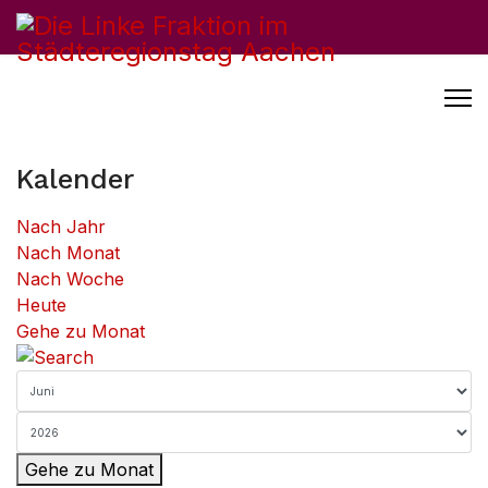
Kalender
Nach Jahr
Nach Monat
Nach Woche
Heute
Gehe zu Monat
Gehe zu Monat