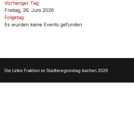
Vorheriger Tag
Freitag, 26. Juni 2026
Folgetag
Es wurden keine Events gefunden
Die Linke Fraktion im Städteregionstag Aachen 2026