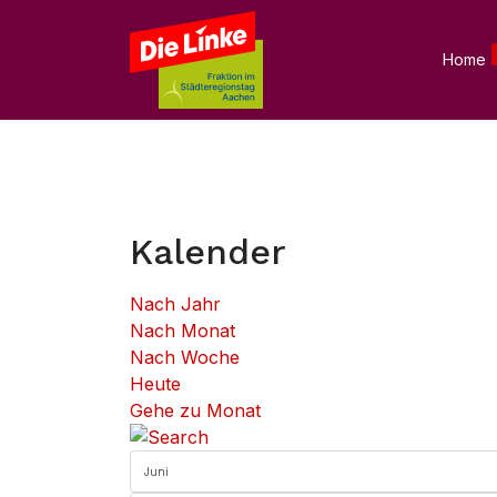
Home
Kalender
Nach Jahr
Nach Monat
Nach Woche
Heute
Gehe zu Monat