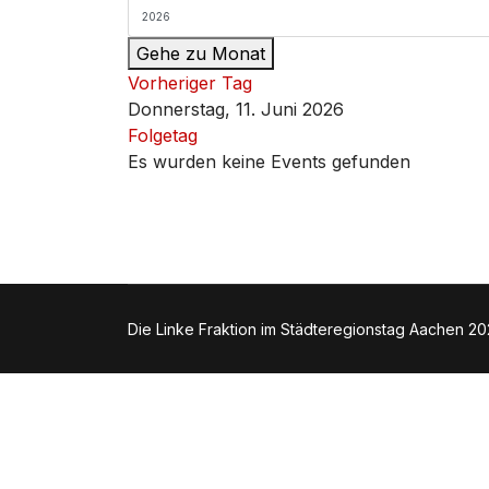
Gehe zu Monat
Vorheriger Tag
Donnerstag, 11. Juni 2026
Folgetag
Es wurden keine Events gefunden
Die Linke Fraktion im Städteregionstag Aachen 2