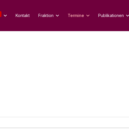
Kontakt
Fraktion
Termine
Publikationen