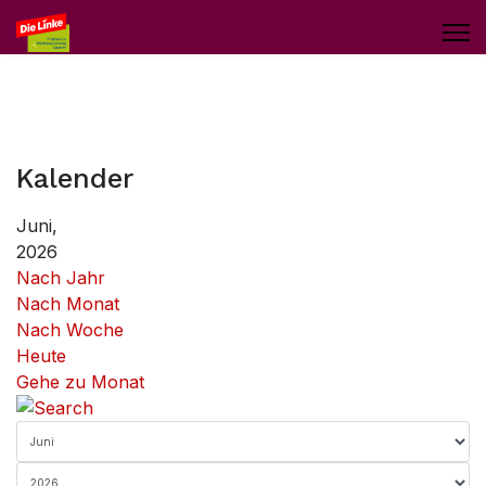
Kalender
Juni,
2026
Nach Jahr
Nach Monat
Nach Woche
Heute
Gehe zu Monat