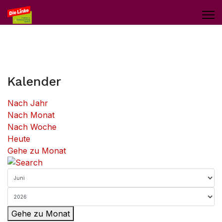
Kalender
Nach Jahr
Nach Monat
Nach Woche
Heute
Gehe zu Monat
Gehe zu Monat