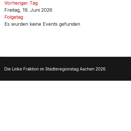
Vorheriger Tag
Freitag, 19. Juni 2026
Folgetag
Es wurden keine Events gefunden
Die Linke Fraktion im Städteregionstag Aachen 2026