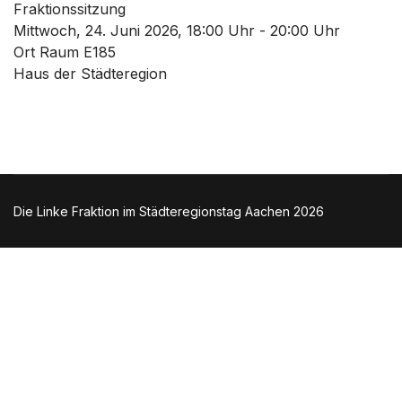
Fraktionssitzung
Mittwoch, 24. Juni 2026, 18:00 Uhr - 20:00 Uhr
Ort
Raum E185
Haus der Städteregion
Die Linke Fraktion im Städteregionstag Aachen 2026