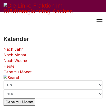
Kalender
Nach Jahr
Nach Monat
Nach Woche
Heute
Gehe zu Monat
Gehe zu Monat