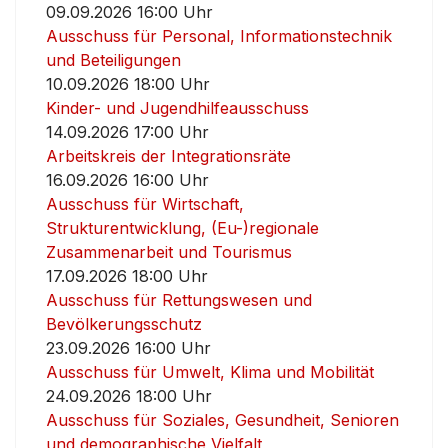
09.09.2026 16:00 Uhr
Ausschuss für Personal, Informationstechnik
und Beteiligungen
10.09.2026 18:00 Uhr
Kinder- und Jugendhilfeausschuss
14.09.2026 17:00 Uhr
Arbeitskreis der Integrationsräte
16.09.2026 16:00 Uhr
Ausschuss für Wirtschaft,
Strukturentwicklung, (Eu-)regionale
Zusammenarbeit und Tourismus
17.09.2026 18:00 Uhr
Ausschuss für Rettungswesen und
Bevölkerungsschutz
23.09.2026 16:00 Uhr
Ausschuss für Umwelt, Klima und Mobilität
24.09.2026 18:00 Uhr
Ausschuss für Soziales, Gesundheit, Senioren
und demographische Vielfalt