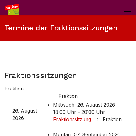
Termine der Fraktionssitzungen
Fraktionssitzungen
Fraktion
Fraktion
Mittwoch, 26. August 2026
26. August
18:00 Uhr - 20:00 Uhr
2026
Fraktionssitzung
:: Fraktion
Montag, 07. September 2026