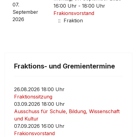
07.
16:00 Uhr - 18:00 Uhr
September
Frakionsvorstand
2026
:: Fraktion
Fraktions- und Gremientermine
26.08.2026 18:00 Uhr
Fraktionssitzung
03.09.2026 18:00 Uhr
Ausschuss für Schule, Bildung, Wissenschaft
und Kultur
07.09.2026 16:00 Uhr
Frakionsvorstand