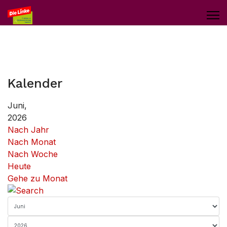
Kalender
Juni,
2026
Nach Jahr
Nach Monat
Nach Woche
Heute
Gehe zu Monat