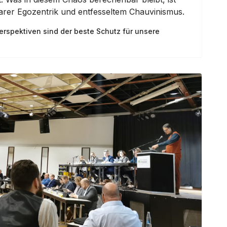
ssbarer Egozentrik und entfesseltem Chauvinismus.
rspektiven sind der beste Schutz für unsere