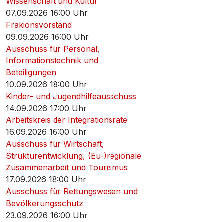
Wissenschaft und Kultur
07.09.2026 16:00 Uhr
Frakionsvorstand
09.09.2026 16:00 Uhr
Ausschuss für Personal,
Informationstechnik und
Beteiligungen
10.09.2026 18:00 Uhr
Kinder- und Jugendhilfeausschuss
14.09.2026 17:00 Uhr
Arbeitskreis der Integrationsräte
16.09.2026 16:00 Uhr
Ausschuss für Wirtschaft,
Strukturentwicklung, (Eu-)regionale
Zusammenarbeit und Tourismus
17.09.2026 18:00 Uhr
Ausschuss für Rettungswesen und
Bevölkerungsschutz
23.09.2026 16:00 Uhr