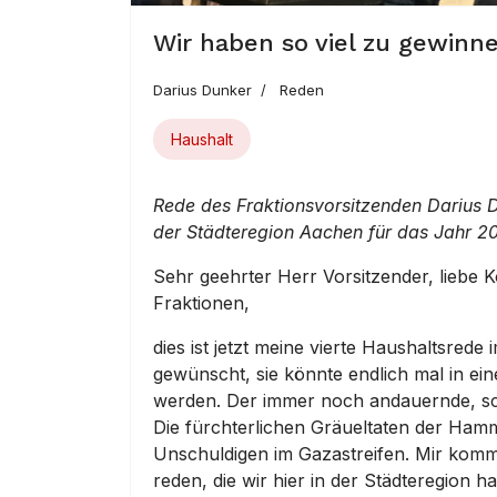
Wir haben so viel zu gewinne
Darius Dunker
Reden
Haushalt
Rede des Fraktionsvorsitzenden Darius 
der Städteregion Aachen für das Jahr 2
Sehr geehrter Herr Vorsitzender, liebe 
Fraktionen,
dies ist jetzt meine vierte Haushaltsrede
gewünscht, sie könnte endlich mal in ei
werden. Der immer noch andauernde, sch
Die fürchterlichen Gräueltaten der Hamm
Unschuldigen im Gazastreifen. Mir komm
reden, die wir hier in der Städteregion h