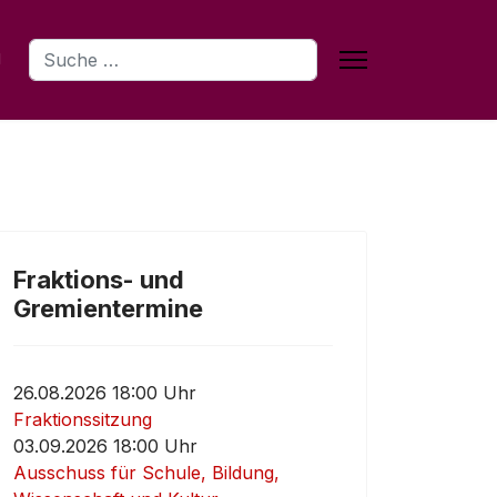
Suchen
Fraktions- und
Gremientermine
26.08.2026 18:00 Uhr
Fraktionssitzung
03.09.2026 18:00 Uhr
Ausschuss für Schule, Bildung,