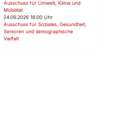
Ausschuss für Umwelt, Klima und
Mobilität
24.09.2026 18:00 Uhr
Ausschuss für Soziales, Gesundheit,
Senioren und demographische
Vielfalt