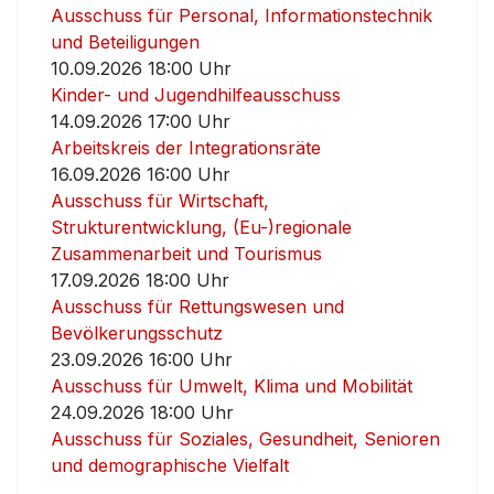
Ausschuss für Personal, Informationstechnik
und Beteiligungen
10.09.2026 18:00 Uhr
Kinder- und Jugendhilfeausschuss
14.09.2026 17:00 Uhr
Arbeitskreis der Integrationsräte
16.09.2026 16:00 Uhr
Ausschuss für Wirtschaft,
Strukturentwicklung, (Eu-)regionale
Zusammenarbeit und Tourismus
17.09.2026 18:00 Uhr
Ausschuss für Rettungswesen und
Bevölkerungsschutz
23.09.2026 16:00 Uhr
Ausschuss für Umwelt, Klima und Mobilität
24.09.2026 18:00 Uhr
Ausschuss für Soziales, Gesundheit, Senioren
und demographische Vielfalt