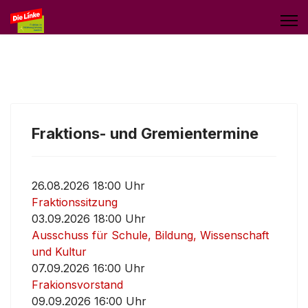
Fraktions- und Gremientermine
26.08.2026 18:00 Uhr
Fraktionssitzung
03.09.2026 18:00 Uhr
Ausschuss für Schule, Bildung, Wissenschaft
und Kultur
07.09.2026 16:00 Uhr
Frakionsvorstand
09.09.2026 16:00 Uhr