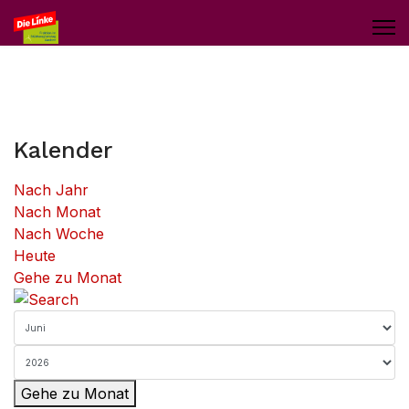
Kalender
Nach Jahr
Nach Monat
Nach Woche
Heute
Gehe zu Monat
Gehe zu Monat