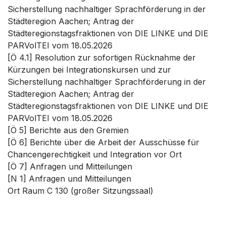
Sicherstellung nachhaltiger Sprachförderung in der
Städteregion Aachen; Antrag der
Städteregionstagsfraktionen von DIE LINKE und DIE
PARVolTEI vom 18.05.2026
[Ö 4.1] Resolution zur sofortigen Rücknahme der
Kürzungen bei Integrationskursen und zur
Sicherstellung nachhaltiger Sprachförderung in der
Städteregion Aachen; Antrag der
Städteregionstagsfraktionen von DIE LINKE und DIE
PARVolTEI vom 18.05.2026
[Ö 5] Berichte aus den Gremien
[Ö 6] Berichte über die Arbeit der Ausschüsse für
Chancengerechtigkeit und Integration vor Ort
[Ö 7] Anfragen und Mitteilungen
[N 1] Anfragen und Mitteilungen
Ort
Raum C 130 (großer Sitzungssaal)