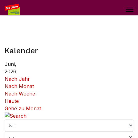
Kalender
Juni,
2026
Nach Jahr
Nach Monat
Nach Woche
Heute
Gehe zu Monat