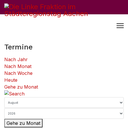
Termine
Nach Jahr
Nach Monat
Nach Woche
Heute
Gehe zu Monat
Gehe zu Monat