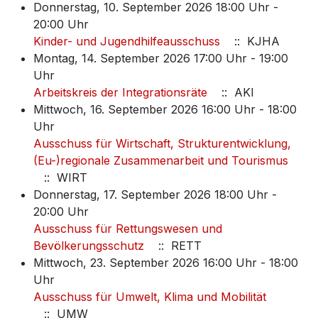
Donnerstag, 10. September 2026 18:00 Uhr -
20:00 Uhr
Kinder- und Jugendhilfeausschuss
:: KJHA
Montag, 14. September 2026 17:00 Uhr - 19:00
Uhr
Arbeitskreis der Integrationsräte
:: AKI
Mittwoch, 16. September 2026 16:00 Uhr - 18:00
Uhr
Ausschuss für Wirtschaft, Strukturentwicklung,
(Eu-)regionale Zusammenarbeit und Tourismus
:: WIRT
Donnerstag, 17. September 2026 18:00 Uhr -
20:00 Uhr
Ausschuss für Rettungswesen und
Bevölkerungsschutz
:: RETT
Mittwoch, 23. September 2026 16:00 Uhr - 18:00
Uhr
Ausschuss für Umwelt, Klima und Mobilität
:: UMW