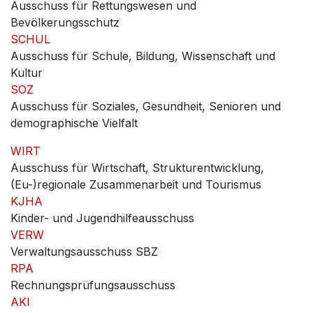
Ausschuss für Rettungswesen und
Bevölkerungsschutz
SCHUL
Ausschuss für Schule, Bildung, Wissenschaft und
Kultur
SOZ
Ausschuss für Soziales, Gesundheit, Senioren und
demographische Vielfalt
WIRT
Ausschuss für Wirtschaft, Strukturentwicklung,
(Eu-)regionale Zusammenarbeit und Tourismus
KJHA
Kinder- und Jugendhilfeausschuss
VERW
Verwaltungsausschuss SBZ
RPA
Rechnungsprüfungsausschuss
AKI