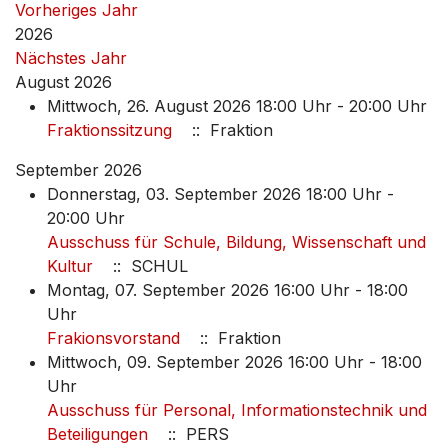
Vorheriges Jahr
2026
Nächstes Jahr
August 2026
Mittwoch, 26. August 2026 18:00 Uhr - 20:00 Uhr
Fraktionssitzung
:: Fraktion
September 2026
Donnerstag, 03. September 2026 18:00 Uhr -
20:00 Uhr
Ausschuss für Schule, Bildung, Wissenschaft und
Kultur
:: SCHUL
Montag, 07. September 2026 16:00 Uhr - 18:00
Uhr
Frakionsvorstand
:: Fraktion
Mittwoch, 09. September 2026 16:00 Uhr - 18:00
Uhr
Ausschuss für Personal, Informationstechnik und
Beteiligungen
:: PERS