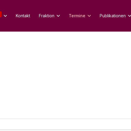
Kontakt
Fraktion
Termine
Publikationen