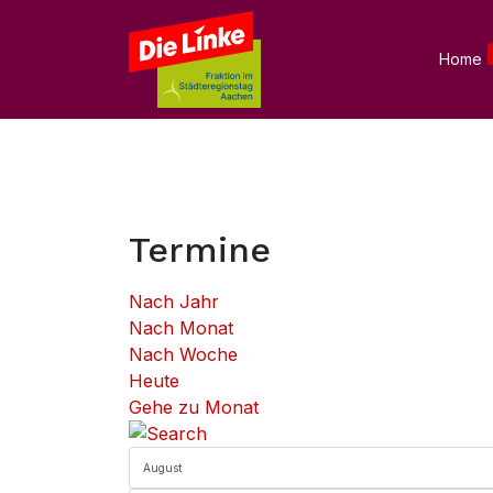
Home
Termine
Nach Jahr
Nach Monat
Nach Woche
Heute
Gehe zu Monat