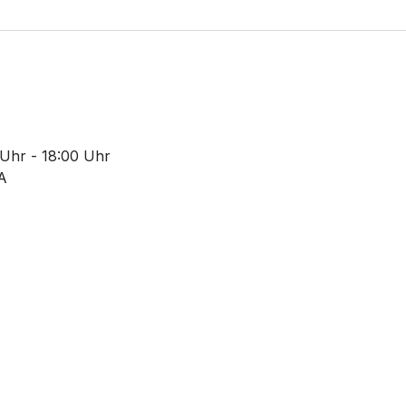
Uhr - 18:00 Uhr
A