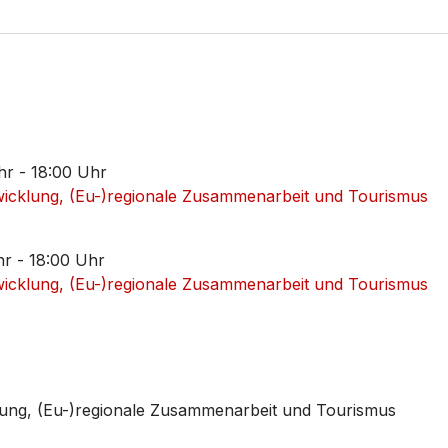
hr - 18:00 Uhr
wicklung, (Eu-)regionale Zusammenarbeit und Tourismus
r - 18:00 Uhr
wicklung, (Eu-)regionale Zusammenarbeit und Tourismus
klung, (Eu-)regionale Zusammenarbeit und Tourismus