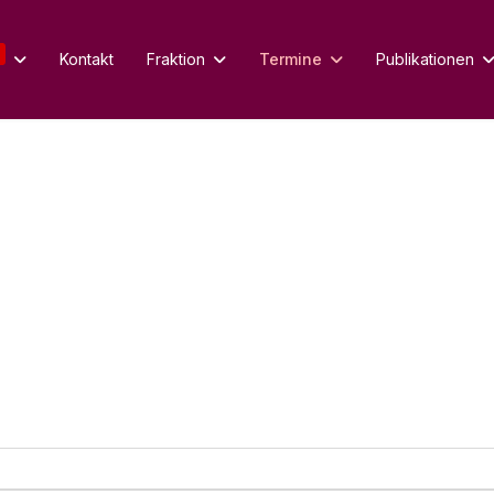
Kontakt
Fraktion
Termine
Publikationen