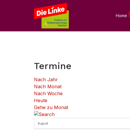
Home
Termine
Nach Jahr
Nach Monat
Nach Woche
Heute
Gehe zu Monat