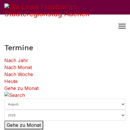
Termine
Nach Jahr
Nach Monat
Nach Woche
Heute
Gehe zu Monat
Gehe zu Monat