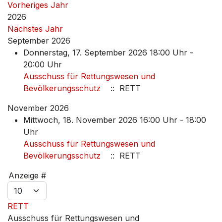
Vorheriges Jahr
2026
Nächstes Jahr
September 2026
Donnerstag, 17. September 2026 18:00 Uhr -
20:00 Uhr
Ausschuss für Rettungswesen und
Bevölkerungsschutz
:: RETT
November 2026
Mittwoch, 18. November 2026 16:00 Uhr - 18:00
Uhr
Ausschuss für Rettungswesen und
Bevölkerungsschutz
:: RETT
Limite der Paginierungsliste
Anzeige #
RETT
Ausschuss für Rettungswesen und