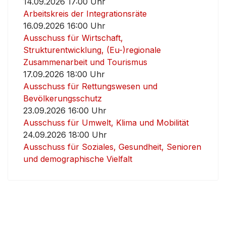
14.09.2026 17:00 Uhr
Arbeitskreis der Integrationsräte
16.09.2026 16:00 Uhr
Ausschuss für Wirtschaft,
Strukturentwicklung, (Eu-)regionale
Zusammenarbeit und Tourismus
17.09.2026 18:00 Uhr
Ausschuss für Rettungswesen und
Bevölkerungsschutz
23.09.2026 16:00 Uhr
Ausschuss für Umwelt, Klima und Mobilität
24.09.2026 18:00 Uhr
Ausschuss für Soziales, Gesundheit, Senioren
und demographische Vielfalt