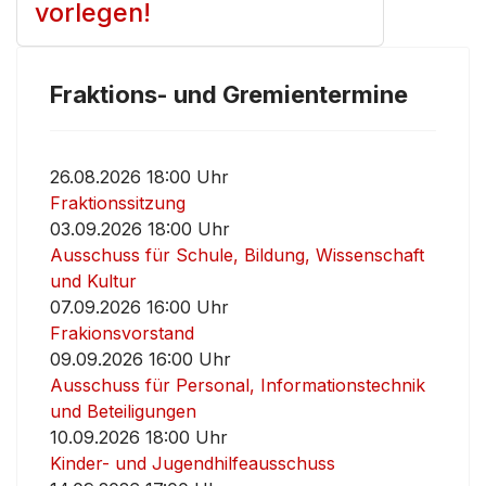
vorlegen!
Fraktions- und Gremientermine
26.08.2026 18:00 Uhr
Fraktionssitzung
03.09.2026 18:00 Uhr
Ausschuss für Schule, Bildung, Wissenschaft
und Kultur
07.09.2026 16:00 Uhr
Frakionsvorstand
09.09.2026 16:00 Uhr
Ausschuss für Personal, Informationstechnik
und Beteiligungen
10.09.2026 18:00 Uhr
Kinder- und Jugendhilfeausschuss