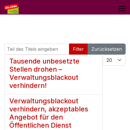
Teil des Titels eingeben
Filter
Zurücksetzen
Anzeige #
Tausende unbesetzte
Stellen drohen –
Verwaltungsblackout
verhindern!
Verwaltungsblackout
verhindern, akzeptables
Angebot für den
Öffentlichen Dienst