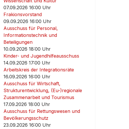
Wissenschaft und Kultur
07.09.2026 16:00 Uhr
Frakionsvorstand
09.09.2026 16:00 Uhr
Ausschuss für Personal,
Informationstechnik und
Beteiligungen
10.09.2026 18:00 Uhr
Kinder- und Jugendhilfeausschuss
14.09.2026 17:00 Uhr
Arbeitskreis der Integrationsräte
16.09.2026 16:00 Uhr
Ausschuss für Wirtschaft,
Strukturentwicklung, (Eu-)regionale
Zusammenarbeit und Tourismus
17.09.2026 18:00 Uhr
Ausschuss für Rettungswesen und
Bevölkerungsschutz
23.09.2026 16:00 Uhr