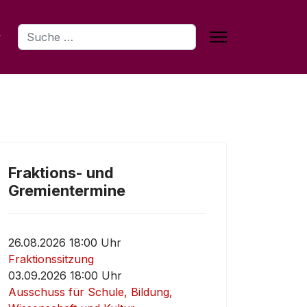
Suchen
Fraktions- und
Gremientermine
26.08.2026 18:00 Uhr
Fraktionssitzung
03.09.2026 18:00 Uhr
Ausschuss für Schule, Bildung,