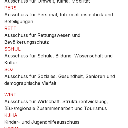
Ausschuss für Umwelt, Klima, Mobilität
PERS
Ausschuss für Personal, Informationstechnik und
Beteiligungen
RETT
Ausschuss für Rettungswesen und
Bevölkerungsschutz
SCHUL
Ausschuss für Schule, Bildung, Wissenschaft und
Kultur
SOZ
Ausschuss für Soziales, Gesundheit, Senioren und
demographische Vielfalt
WIRT
Ausschuss für Wirtschaft, Strukturentwicklung,
(Eu-)regionale Zusammenarbeit und Tourismus
KJHA
Kinder- und Jugendhilfeausschuss