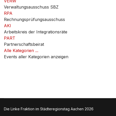
VERW
Verwaltungsausschuss SBZ
RPA
Rechnungsprüfungsausschuss
AKI
Arbeitskreis der Integrationsräte
PART
Partnerschaftsbeirat
Alle Kategorien ...
Events aller Kategorien anzeigen
Die Linke Fraktion im Städteregionstag Aachen 2026