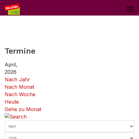
Termine
April,
2026
Nach Jahr
Nach Monat
Nach Woche
Heute
Gehe zu Monat