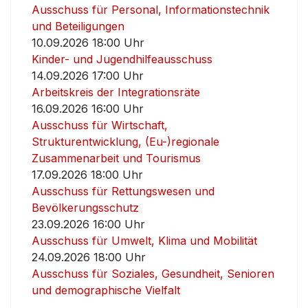
Ausschuss für Personal, Informationstechnik
und Beteiligungen
10.09.2026 18:00 Uhr
Kinder- und Jugendhilfeausschuss
14.09.2026 17:00 Uhr
Arbeitskreis der Integrationsräte
16.09.2026 16:00 Uhr
Ausschuss für Wirtschaft,
Strukturentwicklung, (Eu-)regionale
Zusammenarbeit und Tourismus
17.09.2026 18:00 Uhr
Ausschuss für Rettungswesen und
Bevölkerungsschutz
23.09.2026 16:00 Uhr
Ausschuss für Umwelt, Klima und Mobilität
24.09.2026 18:00 Uhr
Ausschuss für Soziales, Gesundheit, Senioren
und demographische Vielfalt