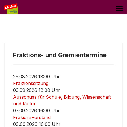
Fraktions- und Gremientermine
26.08.2026 18:00 Uhr
Fraktionssitzung
03.09.2026 18:00 Uhr
Ausschuss für Schule, Bildung, Wissenschaft
und Kultur
07.09.2026 16:00 Uhr
Frakionsvorstand
09.09.2026 16:00 Uhr