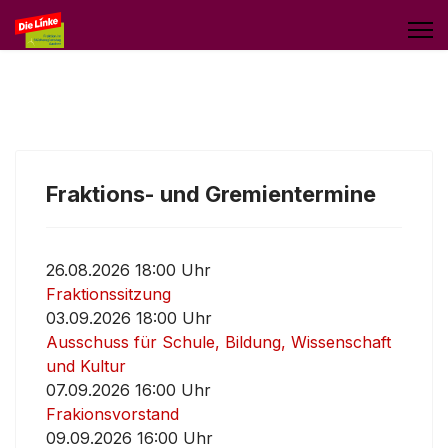
Fraktions- und Gremientermine
26.08.2026 18:00 Uhr
Fraktionssitzung
03.09.2026 18:00 Uhr
Ausschuss für Schule, Bildung, Wissenschaft
und Kultur
07.09.2026 16:00 Uhr
Frakionsvorstand
09.09.2026 16:00 Uhr