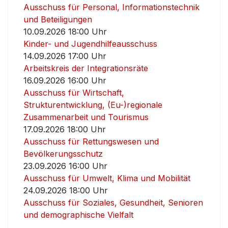
Ausschuss für Personal, Informationstechnik
und Beteiligungen
10.09.2026 18:00 Uhr
Kinder- und Jugendhilfeausschuss
14.09.2026 17:00 Uhr
Arbeitskreis der Integrationsräte
16.09.2026 16:00 Uhr
Ausschuss für Wirtschaft,
Strukturentwicklung, (Eu-)regionale
Zusammenarbeit und Tourismus
17.09.2026 18:00 Uhr
Ausschuss für Rettungswesen und
Bevölkerungsschutz
23.09.2026 16:00 Uhr
Ausschuss für Umwelt, Klima und Mobilität
24.09.2026 18:00 Uhr
Ausschuss für Soziales, Gesundheit, Senioren
und demographische Vielfalt