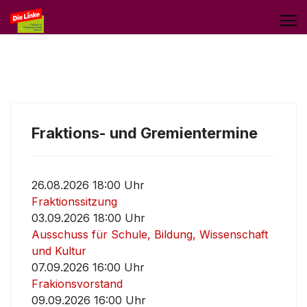
Fraktions- und Gremientermine
26.08.2026 18:00 Uhr
Fraktionssitzung
03.09.2026 18:00 Uhr
Ausschuss für Schule, Bildung, Wissenschaft
und Kultur
07.09.2026 16:00 Uhr
Frakionsvorstand
09.09.2026 16:00 Uhr