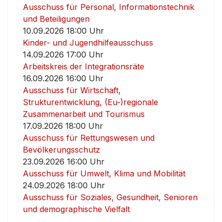
Ausschuss für Personal, Informationstechnik
und Beteiligungen
10.09.2026 18:00 Uhr
Kinder- und Jugendhilfeausschuss
14.09.2026 17:00 Uhr
Arbeitskreis der Integrationsräte
16.09.2026 16:00 Uhr
Ausschuss für Wirtschaft,
Strukturentwicklung, (Eu-)regionale
Zusammenarbeit und Tourismus
17.09.2026 18:00 Uhr
Ausschuss für Rettungswesen und
Bevölkerungsschutz
23.09.2026 16:00 Uhr
Ausschuss für Umwelt, Klima und Mobilität
24.09.2026 18:00 Uhr
Ausschuss für Soziales, Gesundheit, Senioren
und demographische Vielfalt