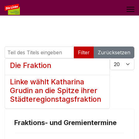
Teil des Titels eingeben
Filter
Zurücksetzen
Anzeige #
Die Fraktion
Linke wählt Katharina
Grudin an die Spitze ihrer
Städteregionstagsfraktion
Fraktions- und Gremientermine