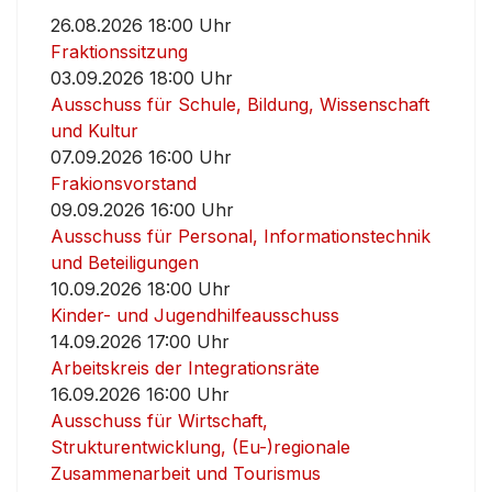
26.08.2026 18:00 Uhr
Fraktionssitzung
03.09.2026 18:00 Uhr
Ausschuss für Schule, Bildung, Wissenschaft
und Kultur
07.09.2026 16:00 Uhr
Frakionsvorstand
09.09.2026 16:00 Uhr
Ausschuss für Personal, Informationstechnik
und Beteiligungen
10.09.2026 18:00 Uhr
Kinder- und Jugendhilfeausschuss
14.09.2026 17:00 Uhr
Arbeitskreis der Integrationsräte
16.09.2026 16:00 Uhr
Ausschuss für Wirtschaft,
Strukturentwicklung, (Eu-)regionale
Zusammenarbeit und Tourismus