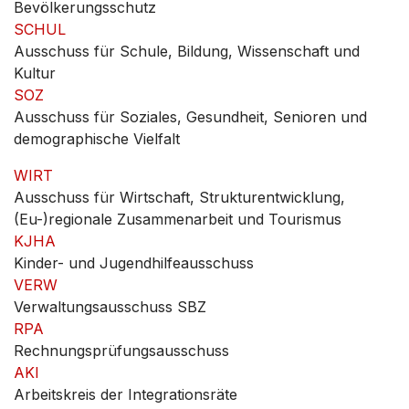
Bevölkerungsschutz
SCHUL
Ausschuss für Schule, Bildung, Wissenschaft und
Kultur
SOZ
Ausschuss für Soziales, Gesundheit, Senioren und
demographische Vielfalt
WIRT
Ausschuss für Wirtschaft, Strukturentwicklung,
(Eu-)regionale Zusammenarbeit und Tourismus
KJHA
Kinder- und Jugendhilfeausschuss
VERW
Verwaltungsausschuss SBZ
RPA
Rechnungsprüfungsausschuss
AKI
Arbeitskreis der Integrationsräte