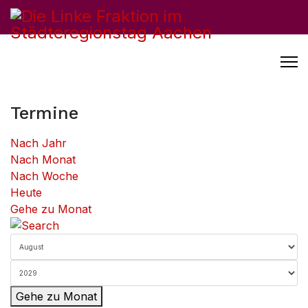
Termine
Nach Jahr
Nach Monat
Nach Woche
Heute
Gehe zu Monat
Gehe zu Monat