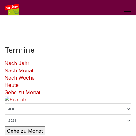
Termine
Nach Jahr
Nach Monat
Nach Woche
Heute
Gehe zu Monat
Gehe zu Monat