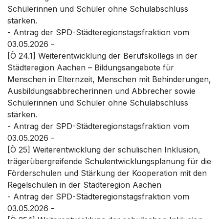
Schülerinnen und Schüler ohne Schulabschluss
stärken.
- Antrag der SPD-Städteregionstagsfraktion vom
03.05.2026 -
[Ö 24.1] Weiterentwicklung der Berufskollegs in der
Städteregion Aachen – Bildungsangebote für
Menschen in Elternzeit, Menschen mit Behinderungen,
Ausbildungsabbrecherinnen und Abbrecher sowie
Schülerinnen und Schüler ohne Schulabschluss
stärken.
- Antrag der SPD-Städteregionstagsfraktion vom
03.05.2026 -
[Ö 25] Weiterentwicklung der schulischen Inklusion,
trägerübergreifende Schulentwicklungsplanung für die
Förderschulen und Stärkung der Kooperation mit den
Regelschulen in der Städteregion Aachen
- Antrag der SPD-Städteregionstagsfraktion vom
03.05.2026 -