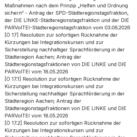
Maßnahmen nach dem Prinzip „Helfen und Ordnung
sichern“ - Antrag der SPD-Städteregionstagsfraktion,
der DIE LINKE-Städteregionstagsfraktion und der DIE
PARVolTEI-Städteregionstagsfraktion vom 03.06.2026
[Ö 17] Resolution zur sofortigen Rücknahme der
Kürzungen bei Integrationskursen und zur
Sicherstellung nachhaltiger Sprachförderung in der
Städteregion Aachen; Antrag der
Städteregionstagsfraktionen von DIE LINKE und DIE
PARVolTEI vom 18.05.2026
[Ö 17.1] Resolution zur sofortigen Rücknahme der
Kürzungen bei Integrationskursen und zur
Sicherstellung nachhaltiger Sprachförderung in der
Städteregion Aachen; Antrag der
Städteregionstagsfraktionen von DIE LINKE und DIE
PARVolTEI vom 18.05.2026
[Ö 17.2] Resolution zur sofortigen Rücknahme der
Kürzungen bei Integrationskursen und zur