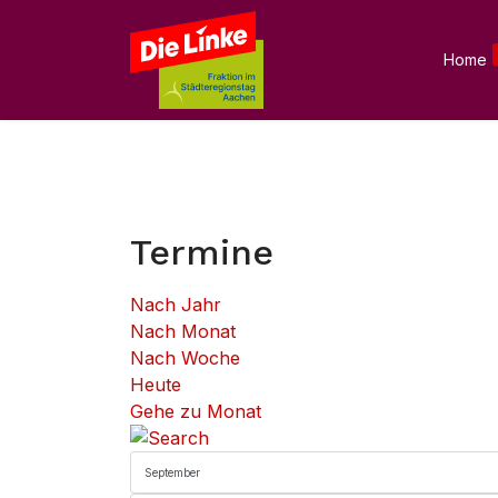
Home
Termine
Nach Jahr
Nach Monat
Nach Woche
Heute
Gehe zu Monat