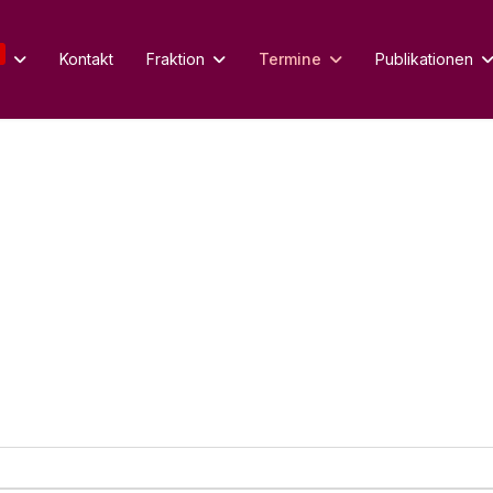
Kontakt
Fraktion
Termine
Publikationen