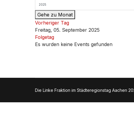
Gehe zu Monat
Vorheriger Tag
Freitag, 05. September 2025
Folgetag
Es wurden keine Events gefunden
Die Linke Fraktion im Städteregionstag Aachen 2