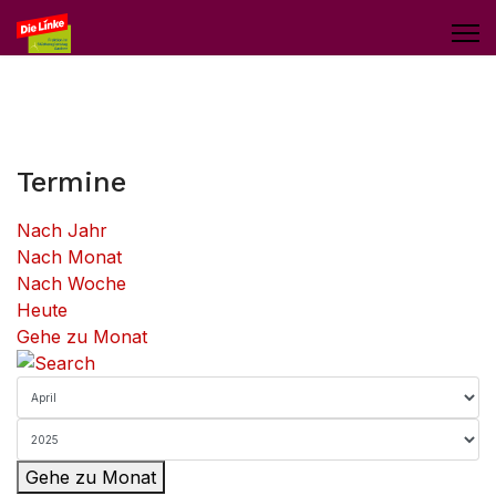
Termine
Nach Jahr
Nach Monat
Nach Woche
Heute
Gehe zu Monat
Gehe zu Monat