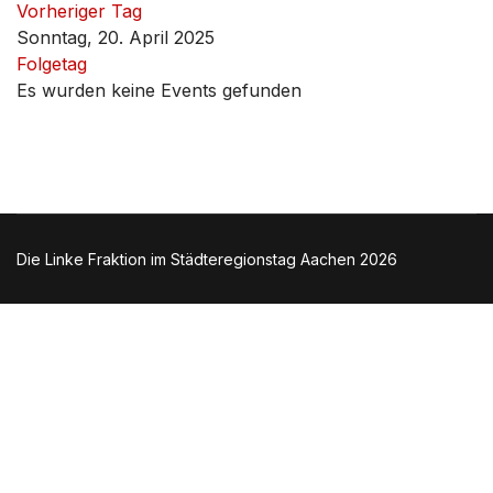
Vorheriger Tag
Sonntag, 20. April 2025
Folgetag
Es wurden keine Events gefunden
Die Linke Fraktion im Städteregionstag Aachen 2026