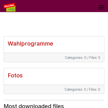
Wahlprogramme
Categories: 0
/
Files: 5
Fotos
Categories: 0
/
Files: 0
Most downloaded files