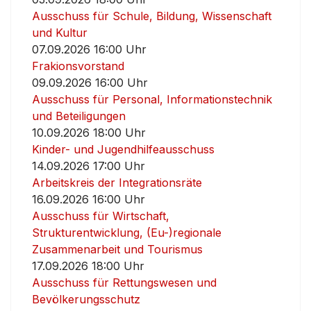
Ausschuss für Schule, Bildung, Wissenschaft
und Kultur
07.09.2026 16:00 Uhr
Frakionsvorstand
09.09.2026 16:00 Uhr
Ausschuss für Personal, Informationstechnik
und Beteiligungen
10.09.2026 18:00 Uhr
Kinder- und Jugendhilfeausschuss
14.09.2026 17:00 Uhr
Arbeitskreis der Integrationsräte
16.09.2026 16:00 Uhr
Ausschuss für Wirtschaft,
Strukturentwicklung, (Eu-)regionale
Zusammenarbeit und Tourismus
17.09.2026 18:00 Uhr
Ausschuss für Rettungswesen und
Bevölkerungsschutz