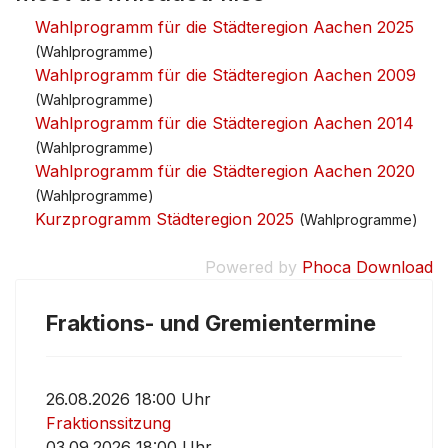
Wahlprogramm für die Städteregion Aachen 2025
(Wahlprogramme)
Wahlprogramm für die Städteregion Aachen 2009
(Wahlprogramme)
Wahlprogramm für die Städteregion Aachen 2014
(Wahlprogramme)
Wahlprogramm für die Städteregion Aachen 2020
(Wahlprogramme)
Kurzprogramm Städteregion 2025
(Wahlprogramme)
Powered by
Phoca Download
Fraktions- und Gremientermine
26.08.2026 18:00 Uhr
Fraktionssitzung
03.09.2026 18:00 Uhr