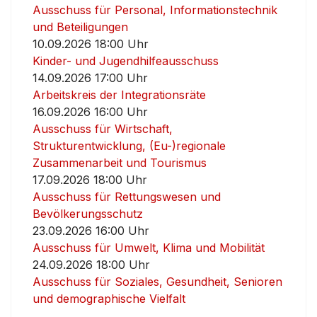
Ausschuss für Personal, Informationstechnik
und Beteiligungen
10.09.2026 18:00 Uhr
Kinder- und Jugendhilfeausschuss
14.09.2026 17:00 Uhr
Arbeitskreis der Integrationsräte
16.09.2026 16:00 Uhr
Ausschuss für Wirtschaft,
Strukturentwicklung, (Eu-)regionale
Zusammenarbeit und Tourismus
17.09.2026 18:00 Uhr
Ausschuss für Rettungswesen und
Bevölkerungsschutz
23.09.2026 16:00 Uhr
Ausschuss für Umwelt, Klima und Mobilität
24.09.2026 18:00 Uhr
Ausschuss für Soziales, Gesundheit, Senioren
und demographische Vielfalt