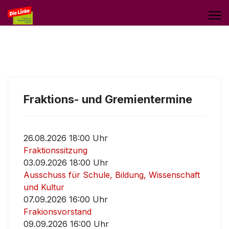
Fraktions- und Gremientermine
26.08.2026 18:00 Uhr
Fraktionssitzung
03.09.2026 18:00 Uhr
Ausschuss für Schule, Bildung, Wissenschaft
und Kultur
07.09.2026 16:00 Uhr
Frakionsvorstand
09.09.2026 16:00 Uhr