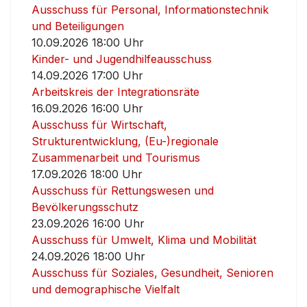
Ausschuss für Personal, Informationstechnik
und Beteiligungen
10.09.2026 18:00 Uhr
Kinder- und Jugendhilfeausschuss
14.09.2026 17:00 Uhr
Arbeitskreis der Integrationsräte
16.09.2026 16:00 Uhr
Ausschuss für Wirtschaft,
Strukturentwicklung, (Eu-)regionale
Zusammenarbeit und Tourismus
17.09.2026 18:00 Uhr
Ausschuss für Rettungswesen und
Bevölkerungsschutz
23.09.2026 16:00 Uhr
Ausschuss für Umwelt, Klima und Mobilität
24.09.2026 18:00 Uhr
Ausschuss für Soziales, Gesundheit, Senioren
und demographische Vielfalt