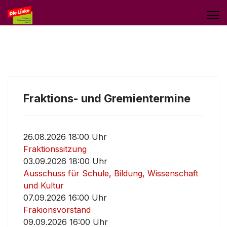
Fraktions- und Gremientermine
26.08.2026 18:00 Uhr
Fraktionssitzung
03.09.2026 18:00 Uhr
Ausschuss für Schule, Bildung, Wissenschaft
und Kultur
07.09.2026 16:00 Uhr
Frakionsvorstand
09.09.2026 16:00 Uhr