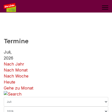
Termine
Juli,
2026
Nach Jahr
Nach Monat
Nach Woche
Heute
Gehe zu Monat