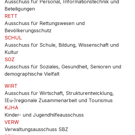
Ausschuss für Personal, Informationstechnik und
Beteiligungen
RETT
Ausschuss für Rettungswesen und
Bevölkerungsschutz
SCHUL
Ausschuss für Schule, Bildung, Wissenschaft und
Kultur
SOZ
Ausschuss für Soziales, Gesundheit, Senioren und
demographische Vielfalt
WIRT
Ausschuss für Wirtschaft, Strukturentwicklung,
(Eu-)regionale Zusammenarbeit und Tourismus
KJHA
Kinder- und Jugendhilfeausschuss
VERW
Verwaltungsausschuss SBZ