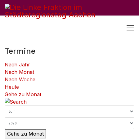
Termine
Nach Jahr
Nach Monat
Nach Woche
Heute
Gehe zu Monat
Gehe zu Monat