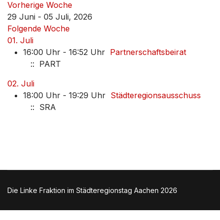
Vorherige Woche
29 Juni - 05 Juli, 2026
Folgende Woche
01. Juli
16:00 Uhr - 16:52 Uhr
Partnerschaftsbeirat
:: PART
02. Juli
18:00 Uhr - 19:29 Uhr
Städteregionsausschuss
:: SRA
Die Linke Fraktion im Städteregionstag Aachen 2026