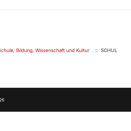
chule, Bildung, Wissenschaft und Kultur
:: SCHUL
026