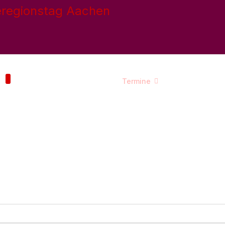
e
Kontakt
Fraktion
Termine
Publikationen