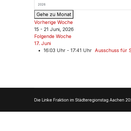
Gehe zu Monat
Vorherige Woche
15 - 21 Juni, 2026
Folgende Woche
17. Juni
16:03 Uhr - 17:41 Uhr
Ausschuss für S
Die Linke Fraktion im Städteregionstag Aachen 2