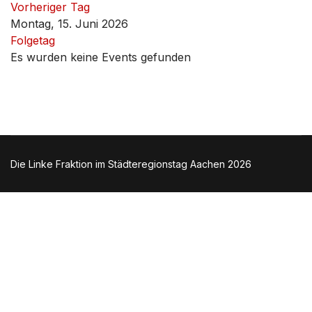
Vorheriger Tag
Montag, 15. Juni 2026
Folgetag
Es wurden keine Events gefunden
Die Linke Fraktion im Städteregionstag Aachen 2026