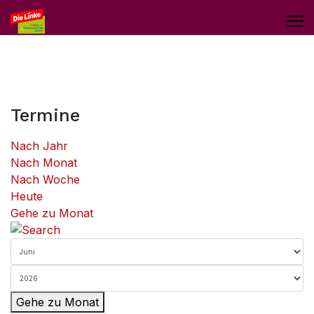
Termine
Nach Jahr
Nach Monat
Nach Woche
Heute
Gehe zu Monat
Gehe zu Monat