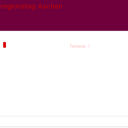
e
Kontakt
Fraktion
Termine
Publikationen